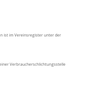
 ist im Vereinsregister unter der
 einer Verbraucherschlichtungsstelle