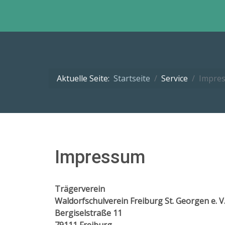
Aktuelle Seite:
Startseite
Service
Impre
Impressum
Trägerverein
Waldorfschulverein Freiburg St. Georgen e. V
Bergiselstraße 11